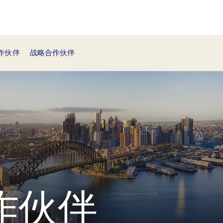
作伙伴
战略合作伙伴
作伙伴