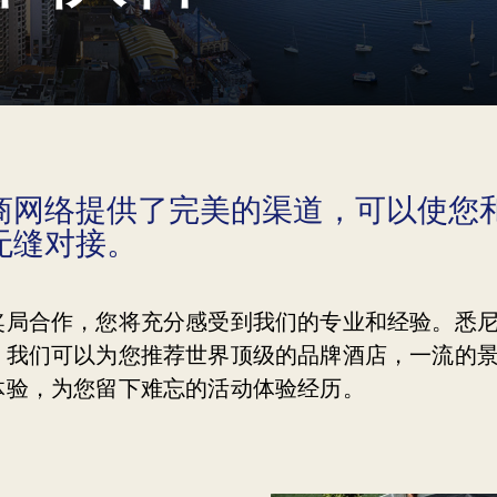
商网络提供了完美的渠道，可以使您
无缝对接。
奖局合作，您将充分感受到我们的专业和经验。悉
，我们可以为您推荐世界顶级的品牌酒店，一流的
体验，为您留下难忘的活动体验经历。