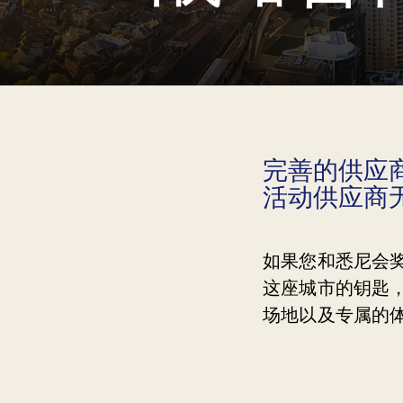
完善的供应
活动供应商
如果您和悉尼会
这座城市的钥匙
场地以及专属的