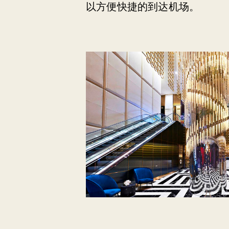
以方便快捷的到达机场。