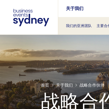
关于我们
我们的亚洲团队
主要合
首页
关于我们
战略合作伙伴
战略合