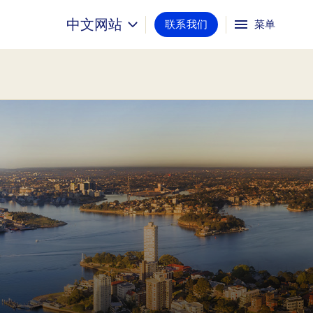
中文网站
联系我们
菜单