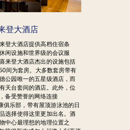
来登大酒店
来登大酒店提供高档住宿条
休闲设施和世界级的会议服
喜来登大酒店杰出的设施包括
中50间为套房。大多数套房带有
德公园唯一的五星级酒店，而
有天台套间的酒店。此外，位
部，备受赞誉的网络连接
，健康俱乐部，带有屋顶游泳池的日
品选择使得这里更加出名。酒
物中心最理想的地理位置之