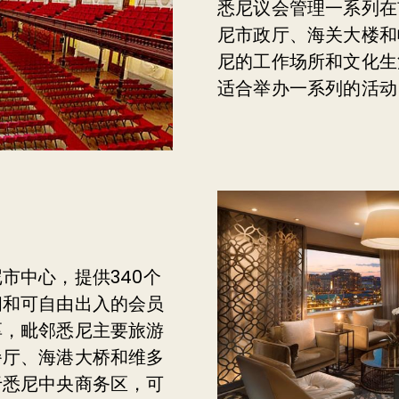
悉尼议会管理一系列在
尼市政厅、海关大楼和
尼的工作场所和文化生
适合举办一系列的活动
市中心，提供340个
间和可自由出入的会员
厚，毗邻悉尼主要旅游
餐厅、海港大桥和维多
于悉尼中央商务区，可