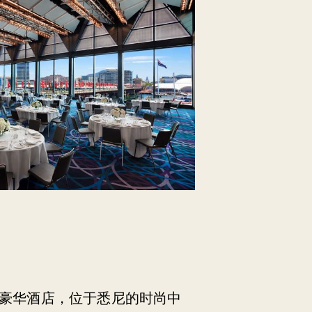
豪华酒店，位于悉尼的时尚中