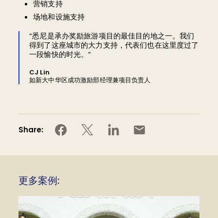
营销支持
场地和设施支持
“悉尼是承办奖励旅游项目的最佳目的地之一。我们
得到了这座城市的大力支持，代表们也在这里度过了
一段愉快的时光。”
CJ Lin
如新大中华区成功激励部经理兼项目负责人
Share:
更多案例: