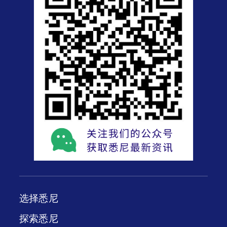
选择悉尼
探索悉尼