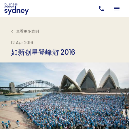
查看更多案例
12 Apr 2016
如新创星登峰游 2016