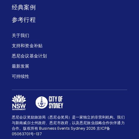
经典案例
参考行程
关于我们
支持和资金补贴
悉尼会议基金计划
最新发展
可持续性
悉尼会议奖励旅游局（悉尼会奖局）是一家独立的非营利机构。我们
与新南威尔士州政府、悉尼市政府，以及悉尼旅业战略合作伙伴通力
合作。版权所有 Business Events Sydney 2026 京ICP备
05063701号-137