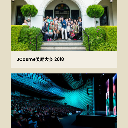
JCosme奖励大会 2018