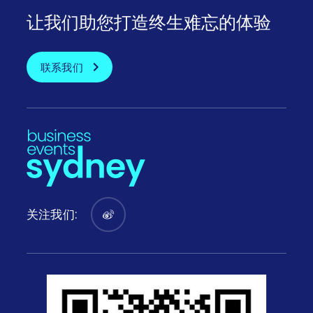
让我们助您打造终生难忘的体验
联系我们
关注我们: