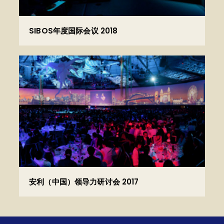
SIBOS年度国际会议 2018
安利（中国）领导力研讨会 2017